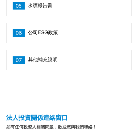
永續報告書
05
公司ESG政策
06
其他補充說明
07
法人投資關係連絡窗口
如有任何投資人相關問題，歡迎您與我們聯絡！