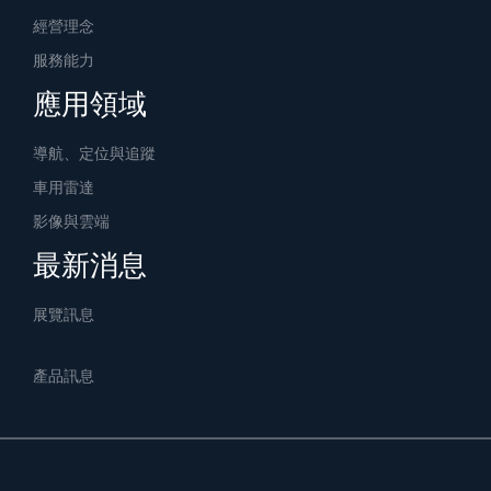
經營理念
服務能力
應用領域
導航、定位與追蹤
車用雷達
影像與雲端
最新消息
展覽訊息
產品訊息