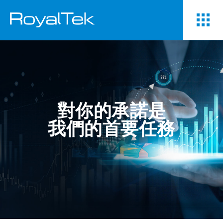
對你的承諾是
我們的首要任務