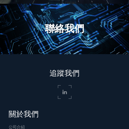
聯絡我們
追蹤我們
關於我們
公司介紹