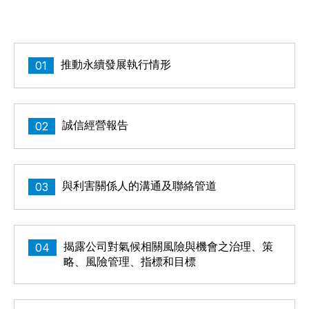
推動永續發展執行情形
01
誠信經營報告
02
與利害關係人的溝通及聯絡管道
03
揭露公司對氣候相關風險與機會之治理、策
04
略、風險管理、指標和目標