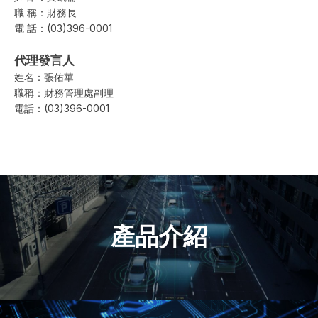
職 稱：財務長
電 話：(03)396-0001
代理發言人
姓名：張佑華
職稱：財務管理處副理
電話：(03)396-0001
產品介紹