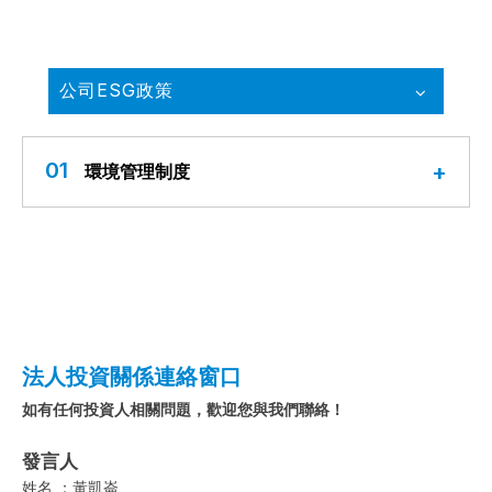
公司ESG政策
01
環境管理制度
法人投資關係連絡窗口
如有任何投資人相關問題，歡迎您與我們聯絡！
發言人
姓名 ：黃凱崙