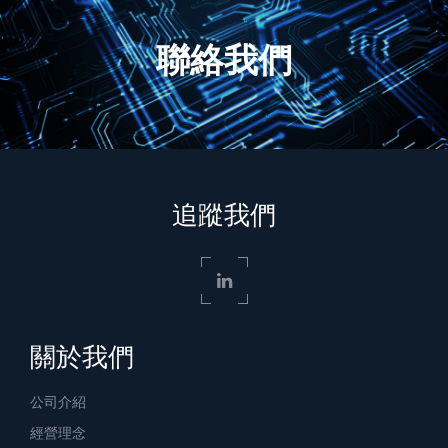
聯絡我們
追蹤我們
關於我們
公司介紹
經營理念