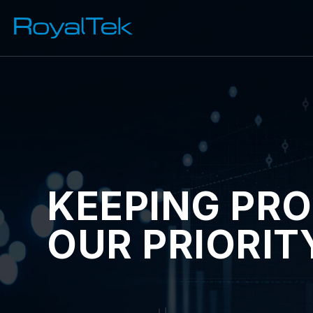
KEEPING PRO
OUR PRIORIT