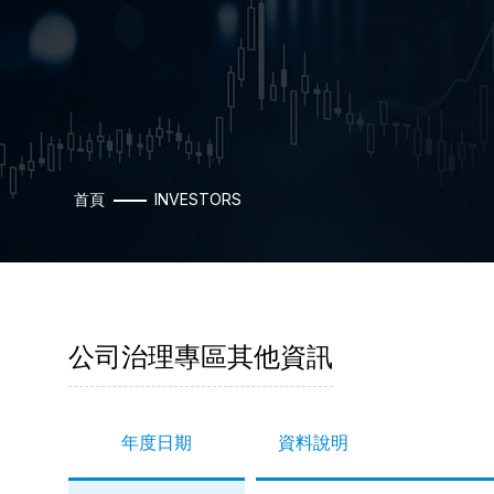
首頁
INVESTORS
公司治理專區其他資訊
年度日期
資料說明