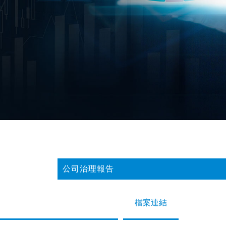
公司治理報告
檔案連結