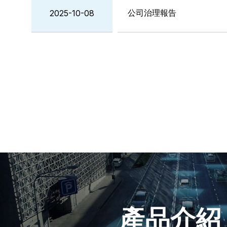
公司治理報告
2025-10-08
產品介紹