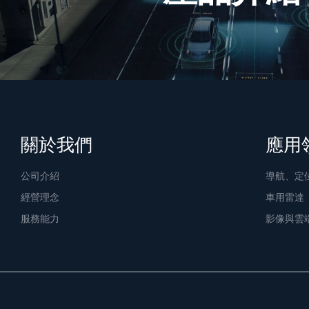
關於我們
應用
公司介紹
導航、定
經營理念
車用雷達
服務能力
影像與雲