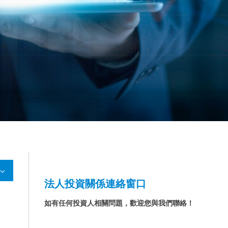
法人投資關係連絡窗口
如有任何投資人相關問題，歡迎您與我們聯絡！