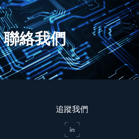
聯絡我們
追蹤我們