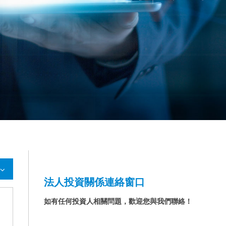
法人投資關係連絡窗口
如有任何投資人相關問題，歡迎您與我們聯絡！