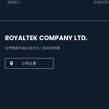
服務能力
影像與雲
ROYALTEK COMPANY LTD.
台灣桃園市龜山區文化二路40號8樓
公司位置