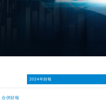
2024年財報
合併財報