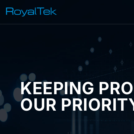
KEEPING PRO
OUR PRIORIT