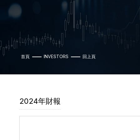
首頁
INVESTORS
回上頁
2024年財報