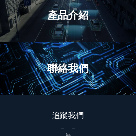
產品介紹
聯絡我們
追蹤我們