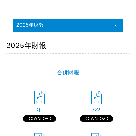
2025年財報
2025年財報
合併財報
Q1
Q2
DOWNLOAD
DOWNLOAD