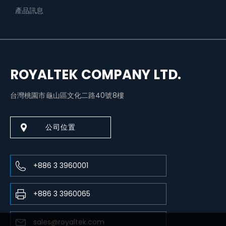
產品訊息
ROYALTEK COMPANY LTD.
台灣桃園市龜山區文化二路40號8樓
公司位置
+886 3 3960001
+886 3 3960065
sales@royaltek.com