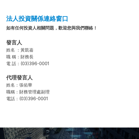
法人投資關係連絡窗口
如有任何投資人相關問題，歡迎您與我們聯絡！
發言人
姓名 ：黃凱崙
職 稱：財務長
電 話：(03)396-0001
代理發言人
姓名：張佑華
職稱：財務管理處副理
電話：(03)396-0001