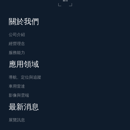
關於我們
公司介紹
經營理念
服務能力
應用領域
導航、定位與追蹤
車用雷達
影像與雲端
最新消息
展覽訊息